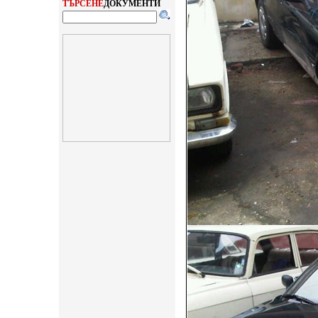
ТЪРСЕНЕ
ДОКУМЕНТИ